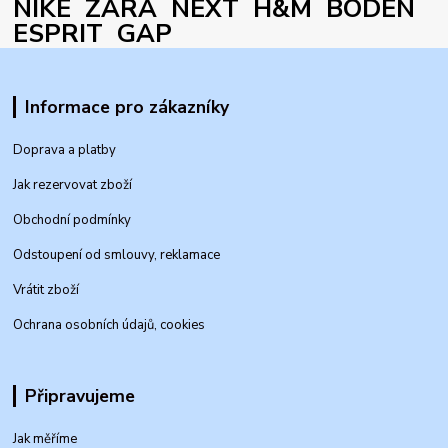
NIKE ZARA NEXT H&M BODEN
ESPRIT GAP
Informace pro zákazníky
Doprava a platby
Jak rezervovat zboží
Obchodní podmínky
Odstoupení od smlouvy, reklamace
Vrátit zboží
Ochrana osobních údajů, cookies
Připravujeme
Jak měříme