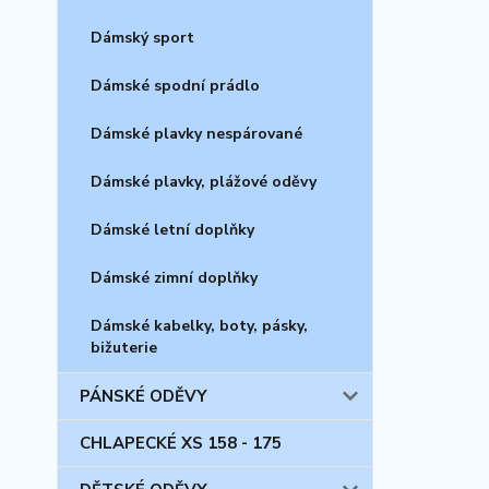
Dámský sport
Dámské spodní prádlo
Dámské plavky nespárované
Dámské plavky, plážové oděvy
Dámské letní doplňky
Dámské zimní doplňky
Dámské kabelky, boty, pásky,
bižuterie
PÁNSKÉ ODĚVY
CHLAPECKÉ XS 158 - 175