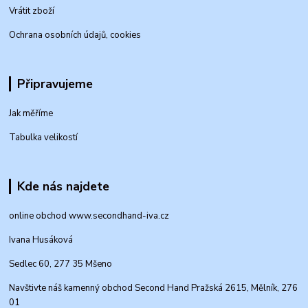
Vrátit zboží
Ochrana osobních údajů, cookies
Připravujeme
Jak měříme
Tabulka velikostí
Kde nás najdete
online obchod www.secondhand-iva.cz
Ivana Husáková
Sedlec 60, 277 35 Mšeno
Navštivte náš kamenný obchod Second Hand Pražská 2615, Mělník, 276
01