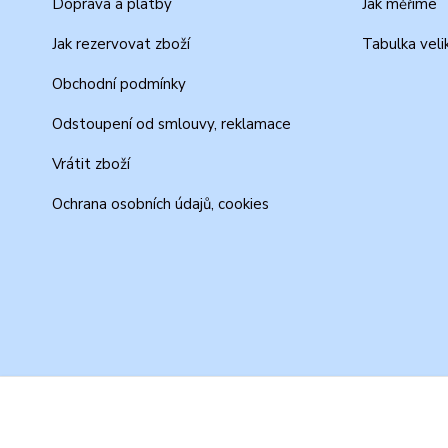
Doprava a platby
Jak měříme
Jak rezervovat zboží
Tabulka veli
Obchodní podmínky
Odstoupení od smlouvy, reklamace
Vrátit zboží
Ochrana osobních údajů, cookies