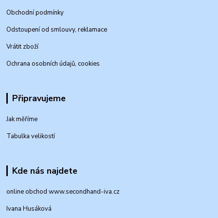
Obchodní podmínky
Odstoupení od smlouvy, reklamace
Vrátit zboží
Ochrana osobních údajů, cookies
Připravujeme
Jak měříme
Tabulka velikostí
Kde nás najdete
online obchod www.secondhand-iva.cz
Ivana Husáková