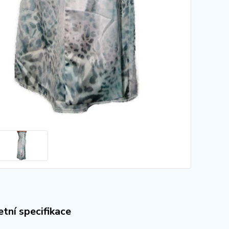
tní specifikace