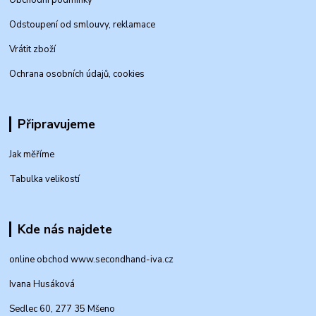
Odstoupení od smlouvy, reklamace
Vrátit zboží
Ochrana osobních údajů, cookies
Připravujeme
Jak měříme
Tabulka velikostí
Kde nás najdete
online obchod www.secondhand-iva.cz
Ivana Husáková
Sedlec 60, 277 35 Mšeno