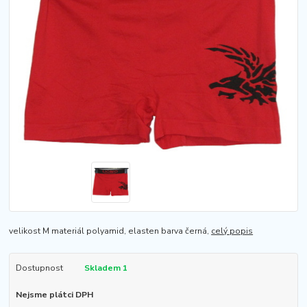
velikost M materiál polyamid, elasten barva černá,
celý popis
Dostupnost
Skladem 1
Nejsme plátci DPH