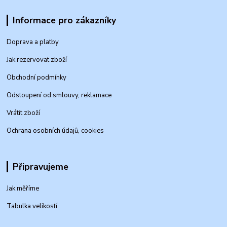
Informace pro zákazníky
Doprava a platby
Jak rezervovat zboží
Obchodní podmínky
Odstoupení od smlouvy, reklamace
Vrátit zboží
Ochrana osobních údajů, cookies
Připravujeme
Jak měříme
Tabulka velikostí