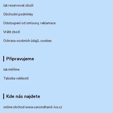
Jak rezervovat zboží
Obchodní podmínky
Odstoupení od smlouvy, reklamace
Vrátit zboží
Ochrana osobních údajů, cookies
Připravujeme
Jak měříme
Tabulka velikostí
Kde nás najdete
online obchod www.secondhand-iva.cz