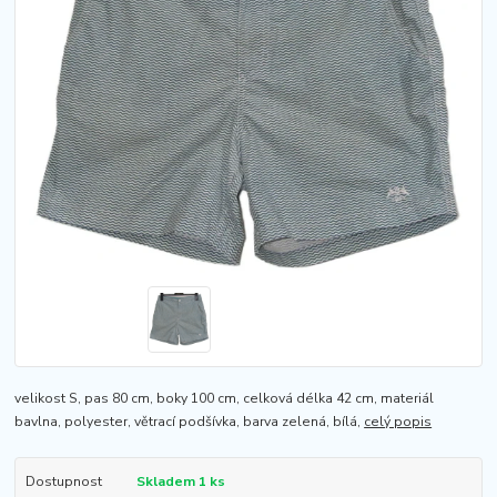
velikost S, pas 80 cm, boky 100 cm, celková délka 42 cm, materiál
bavlna, polyester, větrací podšívka, barva zelená, bílá,
celý popis
Dostupnost
Skladem 1 ks