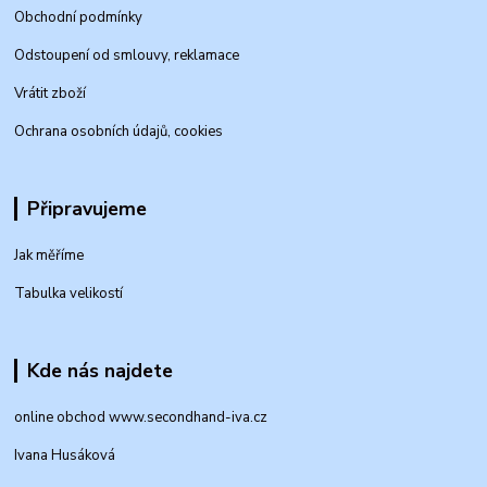
Obchodní podmínky
Odstoupení od smlouvy, reklamace
Vrátit zboží
Ochrana osobních údajů, cookies
Připravujeme
Jak měříme
Tabulka velikostí
Kde nás najdete
online obchod www.secondhand-iva.cz
Ivana Husáková