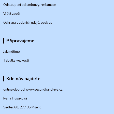
Odstoupení od smlouvy, reklamace
Vrátit zboží
Ochrana osobních údajů, cookies
Připravujeme
Jak měříme
Tabulka velikostí
Kde nás najdete
online obchod www.secondhand-iva.cz
Ivana Husáková
Sedlec 60, 277 35 Mšeno