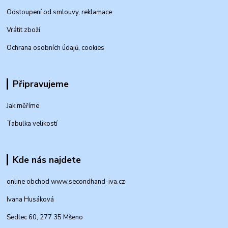
Odstoupení od smlouvy, reklamace
Vrátit zboží
Ochrana osobních údajů, cookies
Připravujeme
Jak měříme
Tabulka velikostí
Kde nás najdete
online obchod www.secondhand-iva.cz
Ivana Husáková
Sedlec 60, 277 35 Mšeno