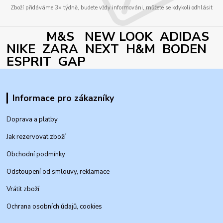
Zboží přidáváme 3× týdně, budete vždy informováni, můžete se kdykoli odhlásit
M&S NEW LOOK ADIDAS
NIKE ZARA NEXT H&M BODEN
ESPRIT GAP
Informace pro zákazníky
Doprava a platby
Jak rezervovat zboží
Obchodní podmínky
Odstoupení od smlouvy, reklamace
Vrátit zboží
Ochrana osobních údajů, cookies