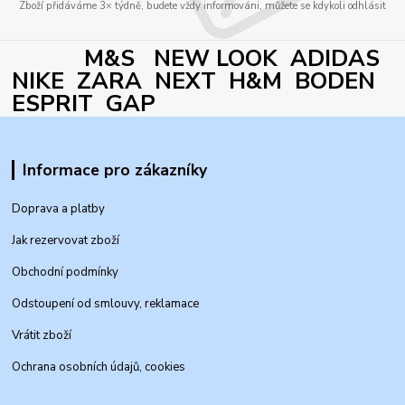
Zboží přidáváme 3× týdně, budete vždy informováni, můžete se kdykoli odhlásit
M&S NEW LOOK ADIDAS
NIKE ZARA NEXT H&M BODEN
ESPRIT GAP
Informace pro zákazníky
Doprava a platby
Jak rezervovat zboží
Obchodní podmínky
Odstoupení od smlouvy, reklamace
Vrátit zboží
Ochrana osobních údajů, cookies