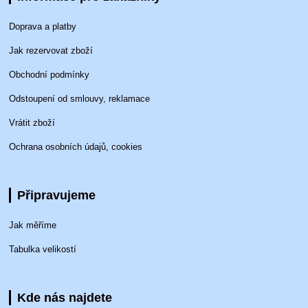
Doprava a platby
Jak rezervovat zboží
Obchodní podmínky
Odstoupení od smlouvy, reklamace
Vrátit zboží
Ochrana osobních údajů, cookies
Připravujeme
Jak měříme
Tabulka velikostí
Kde nás najdete