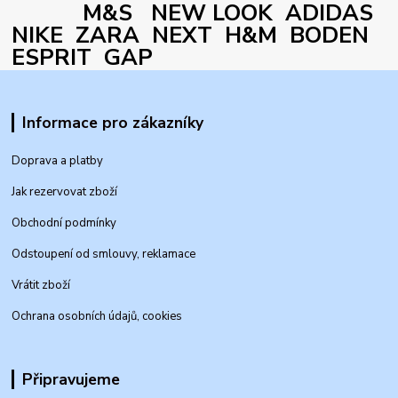
M&S NEW LOOK ADIDAS
NIKE ZARA NEXT H&M BODEN
ESPRIT GAP
Informace pro zákazníky
Doprava a platby
Jak rezervovat zboží
Obchodní podmínky
Odstoupení od smlouvy, reklamace
Vrátit zboží
Ochrana osobních údajů, cookies
Připravujeme