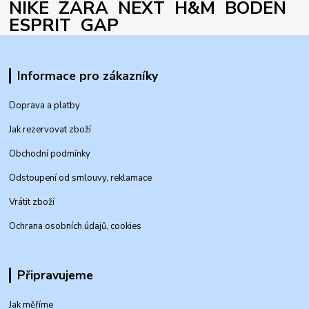
NIKE ZARA NEXT H&M BODEN
ESPRIT GAP
Informace pro zákazníky
Doprava a platby
Jak rezervovat zboží
Obchodní podmínky
Odstoupení od smlouvy, reklamace
Vrátit zboží
Ochrana osobních údajů, cookies
Připravujeme
Jak měříme