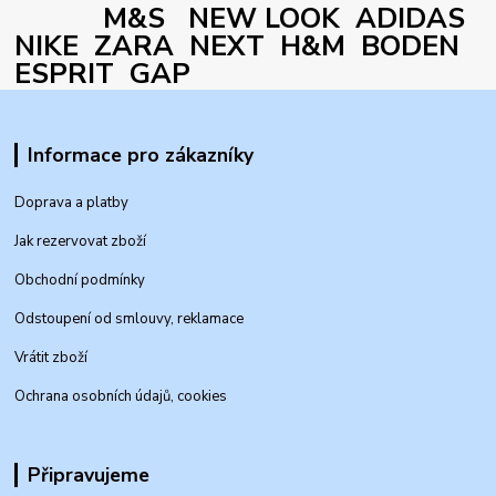
M&S NEW LOOK ADIDAS
NIKE ZARA NEXT H&M BODEN
ESPRIT GAP
Informace pro zákazníky
Doprava a platby
Jak rezervovat zboží
Obchodní podmínky
Odstoupení od smlouvy, reklamace
Vrátit zboží
Ochrana osobních údajů, cookies
Připravujeme