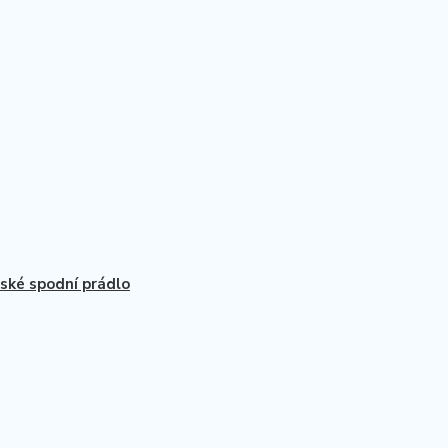
ké spodní prádlo