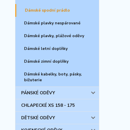
Dámské spodní prádlo
Dámské plavky nespárované
Dámské plavky, plážové oděvy
Dámské letní doplňky
Dámské zimní doplňky
Dámské kabelky, boty, pásky,
bižuterie
PÁNSKÉ ODĚVY
CHLAPECKÉ XS 158 - 175
DĚTSKÉ ODĚVY