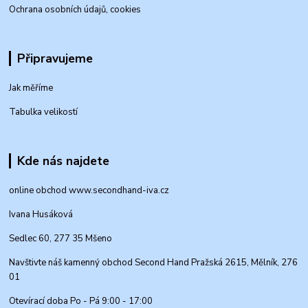
Ochrana osobních údajů, cookies
Připravujeme
Jak měříme
Tabulka velikostí
Kde nás najdete
online obchod www.secondhand-iva.cz
Ivana Husáková
Sedlec 60, 277 35 Mšeno
Navštivte náš kamenný obchod Second Hand Pražská 2615, Mělník, 276
01
Otevírací doba Po - Pá 9:00 - 17:00