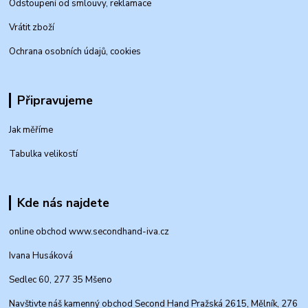
Odstoupení od smlouvy, reklamace
Vrátit zboží
Ochrana osobních údajů, cookies
Připravujeme
Jak měříme
Tabulka velikostí
Kde nás najdete
online obchod www.secondhand-iva.cz
Ivana Husáková
Sedlec 60, 277 35 Mšeno
Navštivte náš kamenný obchod Second Hand Pražská 2615, Mělník, 276