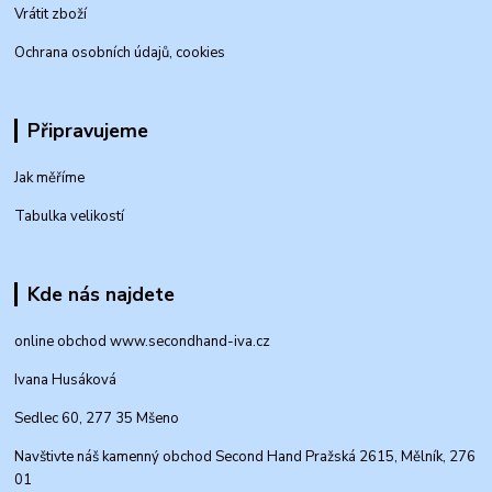
Vrátit zboží
Ochrana osobních údajů, cookies
Připravujeme
Jak měříme
Tabulka velikostí
Kde nás najdete
online obchod www.secondhand-iva.cz
Ivana Husáková
Sedlec 60, 277 35 Mšeno
Navštivte náš kamenný obchod Second Hand Pražská 2615, Mělník, 276
01