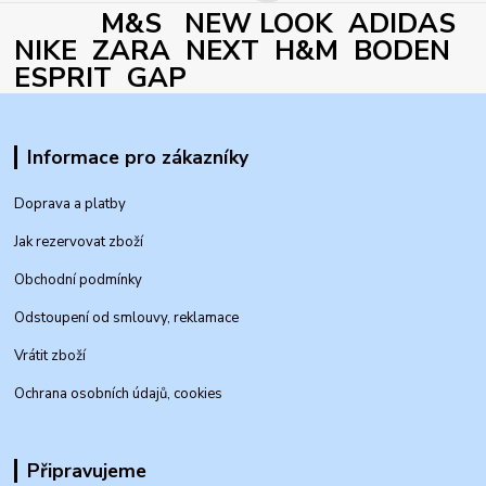
M&S NEW LOOK ADIDAS
NIKE ZARA NEXT H&M BODEN
ESPRIT GAP
Informace pro zákazníky
Doprava a platby
Jak rezervovat zboží
Obchodní podmínky
Odstoupení od smlouvy, reklamace
Vrátit zboží
Ochrana osobních údajů, cookies
Připravujeme