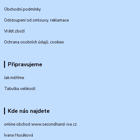
Obchodní podmínky
Odstoupení od smlouvy, reklamace
Vrátit zboží
Ochrana osobních údajů, cookies
Připravujeme
Jak měříme
Tabulka velikostí
Kde nás najdete
online obchod www.secondhand-iva.cz
Ivana Husáková