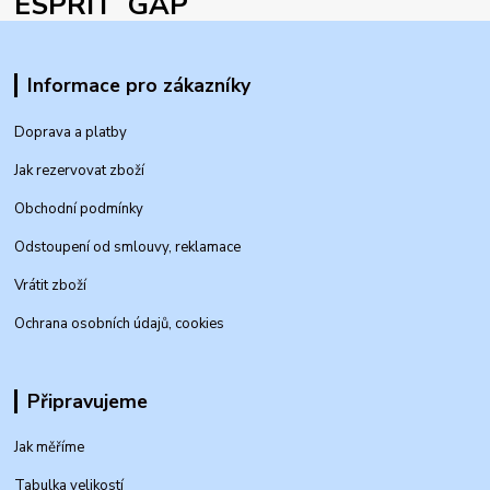
ESPRIT GAP
Informace pro zákazníky
Doprava a platby
Jak rezervovat zboží
Obchodní podmínky
Odstoupení od smlouvy, reklamace
Vrátit zboží
Ochrana osobních údajů, cookies
Připravujeme
Jak měříme
Tabulka velikostí