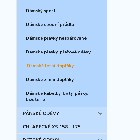
Dámský sport
Dámské spodní prádlo
Dámské plavky nespárované
Dámské plavky, plážové oděvy
Dámské letní doplňky
Dámské zimní doplňky
Dámské kabelky, boty, pásky,
bižuterie
PÁNSKÉ ODĚVY
CHLAPECKÉ XS 158 - 175