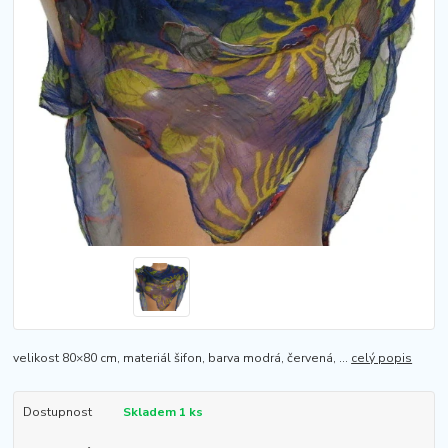
velikost 80×80 cm, materiál šifon, barva modrá, červená, ...
celý popis
Dostupnost
Skladem 1 ks