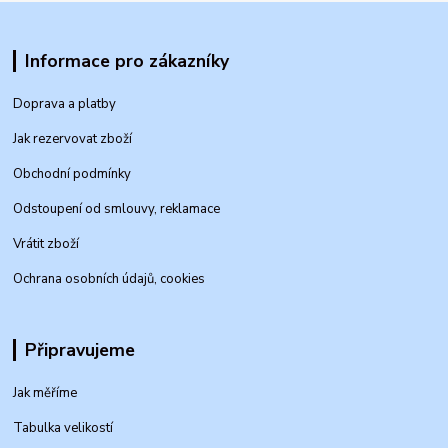
Informace pro zákazníky
Doprava a platby
Jak rezervovat zboží
Obchodní podmínky
Odstoupení od smlouvy, reklamace
Vrátit zboží
Ochrana osobních údajů, cookies
Připravujeme
Jak měříme
Tabulka velikostí