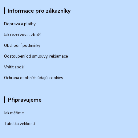
Informace pro zákazníky
Doprava a platby
Jak rezervovat zboží
Obchodní podmínky
Odstoupení od smlouvy, reklamace
Vrátit zboží
Ochrana osobních údajů, cookies
Připravujeme
Jak měříme
Tabulka velikostí