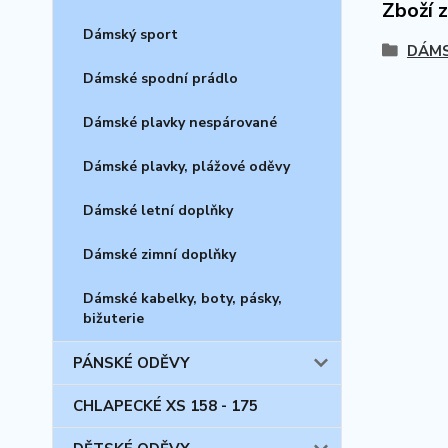
Zboží 
Dámský sport
DÁMS
Dámské spodní prádlo
Dámské plavky nespárované
Dámské plavky, plážové oděvy
Dámské letní doplňky
Dámské zimní doplňky
Dámské kabelky, boty, pásky,
bižuterie
PÁNSKÉ ODĚVY
CHLAPECKÉ XS 158 - 175