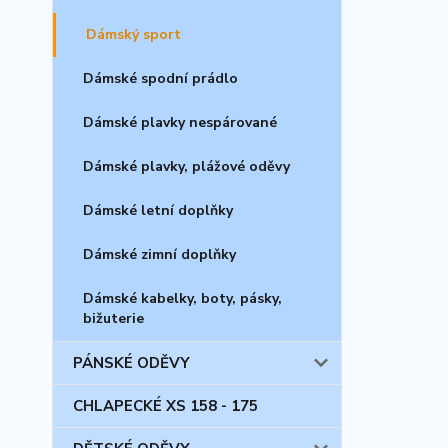
Dámský sport
Dámské spodní prádlo
Dámské plavky nespárované
Dámské plavky, plážové oděvy
Dámské letní doplňky
Dámské zimní doplňky
Dámské kabelky, boty, pásky,
bižuterie
PÁNSKÉ ODĚVY
CHLAPECKÉ XS 158 - 175