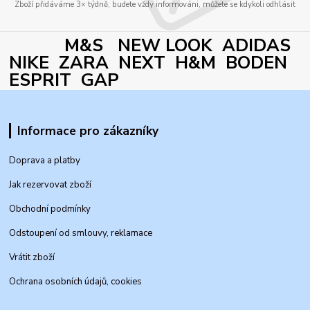
Zboží přidáváme 3× týdně, budete vždy informováni, můžete se kdykoli odhlásit
M&S NEW LOOK ADIDAS
NIKE ZARA NEXT H&M BODEN
ESPRIT GAP
Informace pro zákazníky
Doprava a platby
Jak rezervovat zboží
Obchodní podmínky
Odstoupení od smlouvy, reklamace
Vrátit zboží
Ochrana osobních údajů, cookies