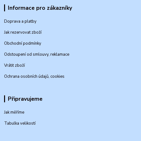
Informace pro zákazníky
Doprava a platby
Jak rezervovat zboží
Obchodní podmínky
Odstoupení od smlouvy, reklamace
Vrátit zboží
Ochrana osobních údajů, cookies
Připravujeme
Jak měříme
Tabulka velikostí