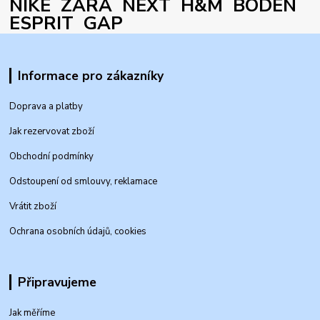
NIKE ZARA NEXT H&M BODEN
ESPRIT GAP
Informace pro zákazníky
Doprava a platby
Jak rezervovat zboží
Obchodní podmínky
Odstoupení od smlouvy, reklamace
Vrátit zboží
Ochrana osobních údajů, cookies
Připravujeme
Jak měříme