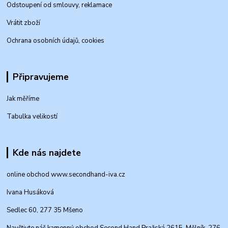
Odstoupení od smlouvy, reklamace
Vrátit zboží
Ochrana osobních údajů, cookies
Připravujeme
Jak měříme
Tabulka velikostí
Kde nás najdete
online obchod www.secondhand-iva.cz
Ivana Husáková
Sedlec 60, 277 35 Mšeno