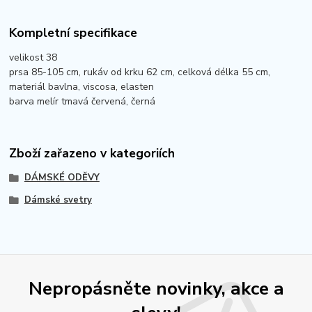
Kompletní specifikace
velikost 38
prsa 85-105 cm, rukáv od krku 62 cm, celková délka 55 cm,
materiál bavlna, viscosa, elasten
barva melír tmavá červená, černá
Zboží zařazeno v kategoriích
DÁMSKÉ ODĚVY
Dámské svetry
Nepropásněte novinky, akce a