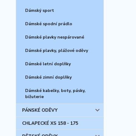
Dámský sport
Dámské spodní prádlo
Dámské plavky nespárované
Dámské plavky, plážové oděvy
Dámské letní doplňky
Dámské zimní doplňky
Dámské kabelky, boty, pásky,
bižuterie
PÁNSKÉ ODĚVY
CHLAPECKÉ XS 158 - 175