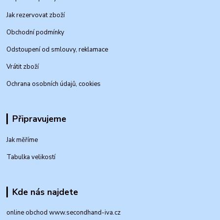
Jak rezervovat zboží
Obchodní podmínky
Odstoupení od smlouvy, reklamace
Vrátit zboží
Ochrana osobních údajů, cookies
Připravujeme
Jak měříme
Tabulka velikostí
Kde nás najdete
online obchod www.secondhand-iva.cz