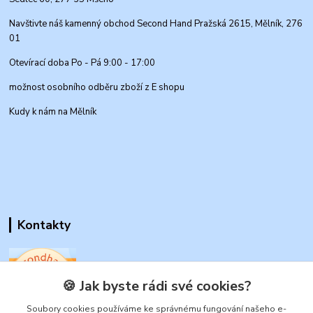
Navštivte náš kamenný obchod Second Hand Pražská 2615, Mělník, 276
01
Otevírací doba Po - Pá 9:00 - 17:00
možnost osobního odběru zboží z E shopu
Kudy k nám na Mělník
Kontakty
🍪 Jak byste rádi své cookies?
Soubory cookies používáme ke správnému fungování našeho e-