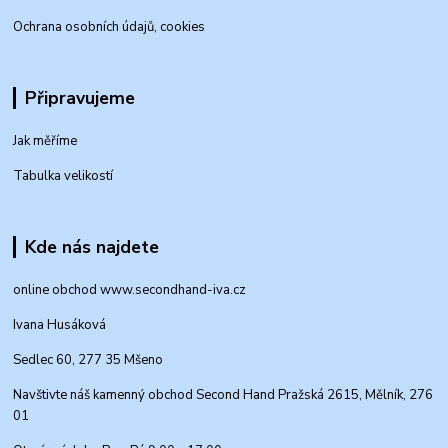
Ochrana osobních údajů, cookies
Připravujeme
Jak měříme
Tabulka velikostí
Kde nás najdete
online obchod www.secondhand-iva.cz
Ivana Husáková
Sedlec 60, 277 35 Mšeno
Navštivte náš kamenný obchod Second Hand Pražská 2615, Mělník, 276
01