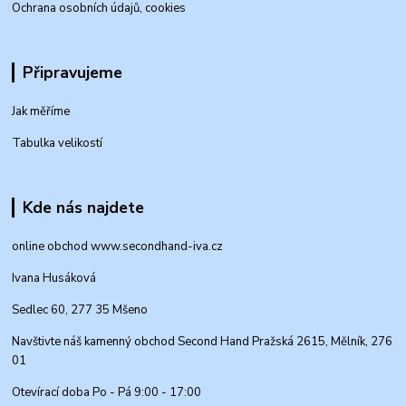
Ochrana osobních údajů, cookies
Připravujeme
Jak měříme
Tabulka velikostí
Kde nás najdete
online obchod www.secondhand-iva.cz
Ivana Husáková
Sedlec 60, 277 35 Mšeno
Navštivte náš kamenný obchod Second Hand Pražská 2615, Mělník, 276
01
Otevírací doba Po - Pá 9:00 - 17:00