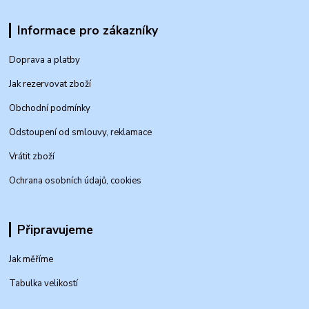
Informace pro zákazníky
Doprava a platby
Jak rezervovat zboží
Obchodní podmínky
Odstoupení od smlouvy, reklamace
Vrátit zboží
Ochrana osobních údajů, cookies
Připravujeme
Jak měříme
Tabulka velikostí