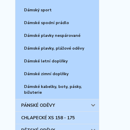
Dámský sport
Dámské spodní prádlo
Dámské plavky nespárované
Dámské plavky, plážové oděvy
Dámské letní doplňky
Dámské zimní doplňky
Dámské kabelky, boty, pásky,
bižuterie
PÁNSKÉ ODĚVY
CHLAPECKÉ XS 158 - 175