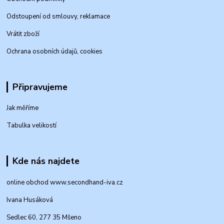
Odstoupení od smlouvy, reklamace
Vrátit zboží
Ochrana osobních údajů, cookies
Připravujeme
Jak měříme
Tabulka velikostí
Kde nás najdete
online obchod www.secondhand-iva.cz
Ivana Husáková
Sedlec 60, 277 35 Mšeno