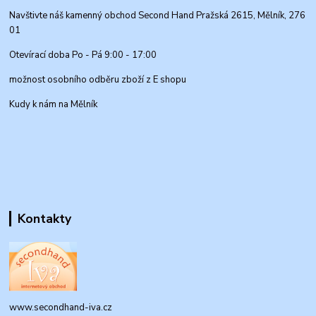
Navštivte náš kamenný obchod Second Hand Pražská 2615, Mělník, 276
01
Otevírací doba Po - Pá 9:00 - 17:00
možnost osobního odběru zboží z E shopu
Kudy k nám na Mělník
Kontakty
www.secondhand-iva.cz