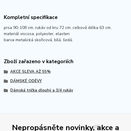
Kompletní specifikace
prsa 90-108 cm, rukáv od kru 72 cm, celková délka 63 cm,
materiál viscosa, polyester, elasten
barva metalická skořicová, bílá, šedá,
Zboží zařazeno v kategoriích
AKCE SLEVA AŽ 55%
DÁMSKÉ ODĚVY
Dámská trička dlouhý a 3/4 rukáv
Nepropásněte novinky, akce a