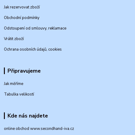
Jak rezervovat zboží
Obchodní podmínky
Odstoupení od smlouvy, reklamace
Vrátit zboží
Ochrana osobních údajů, cookies
Připravujeme
Jak měříme
Tabulka velikostí
Kde nás najdete
online obchod www.secondhand-iva.cz