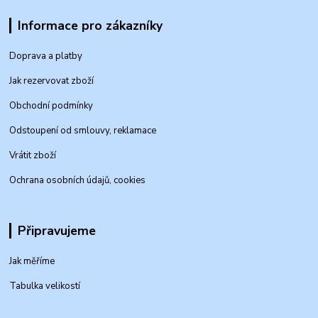
Informace pro zákazníky
Doprava a platby
Jak rezervovat zboží
Obchodní podmínky
Odstoupení od smlouvy, reklamace
Vrátit zboží
Ochrana osobních údajů, cookies
Připravujeme
Jak měříme
Tabulka velikostí