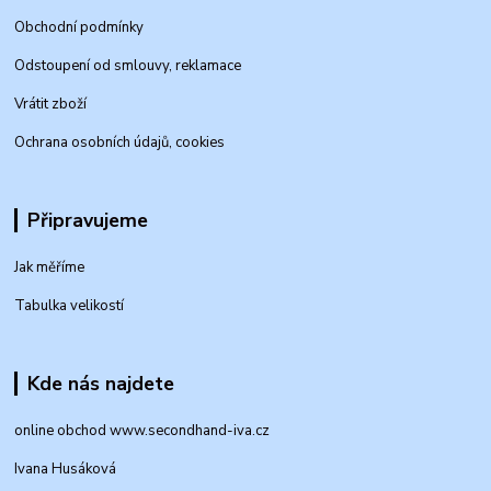
Obchodní podmínky
Odstoupení od smlouvy, reklamace
Vrátit zboží
Ochrana osobních údajů, cookies
Připravujeme
Jak měříme
Tabulka velikostí
Kde nás najdete
online obchod www.secondhand-iva.cz
Ivana Husáková