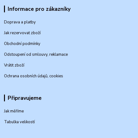
Informace pro zákazníky
Doprava a platby
Jak rezervovat zboží
Obchodní podmínky
Odstoupení od smlouvy, reklamace
Vrátit zboží
Ochrana osobních údajů, cookies
Připravujeme
Jak měříme
Tabulka velikostí