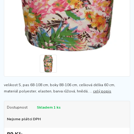
velikost S, pas 68-108 cm, boky 88-106 cm, celková délka 60 cm,
materiál polyester, elasten, barva růžová, hnědá, ...
celý popis
Dostupnost
Skladem 1 ks
Nejsme plátci DPH