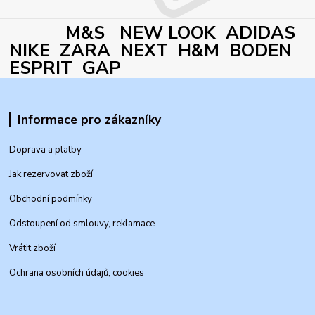
M&S NEW LOOK ADIDAS
NIKE ZARA NEXT H&M BODEN
ESPRIT GAP
Informace pro zákazníky
Doprava a platby
Jak rezervovat zboží
Obchodní podmínky
Odstoupení od smlouvy, reklamace
Vrátit zboží
Ochrana osobních údajů, cookies