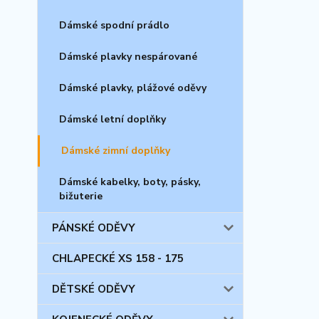
Dámské spodní prádlo
Dámské plavky nespárované
Dámské plavky, plážové oděvy
Dámské letní doplňky
Dámské zimní doplňky
Dámské kabelky, boty, pásky,
bižuterie
PÁNSKÉ ODĚVY
CHLAPECKÉ XS 158 - 175
DĚTSKÉ ODĚVY