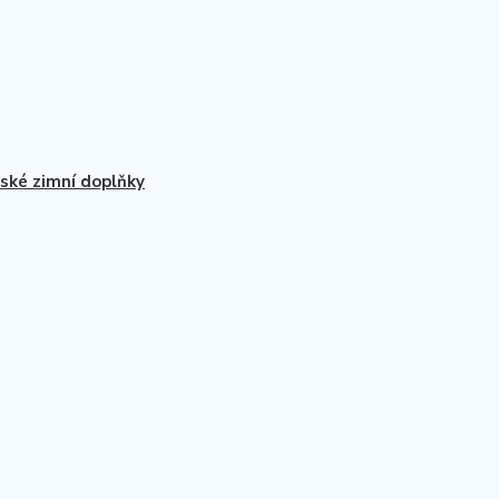
ké zimní doplňky