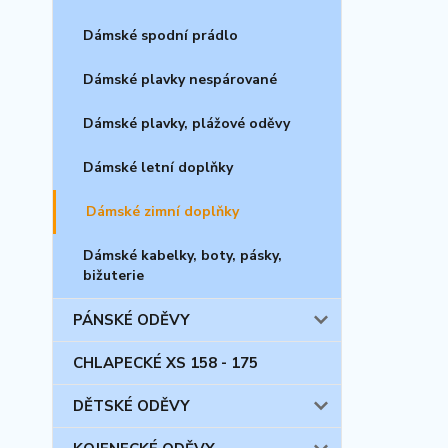
Dámské spodní prádlo
Dámské plavky nespárované
Dámské plavky, plážové oděvy
Dámské letní doplňky
Dámské zimní doplňky
Dámské kabelky, boty, pásky,
bižuterie
PÁNSKÉ ODĚVY
CHLAPECKÉ XS 158 - 175
DĚTSKÉ ODĚVY